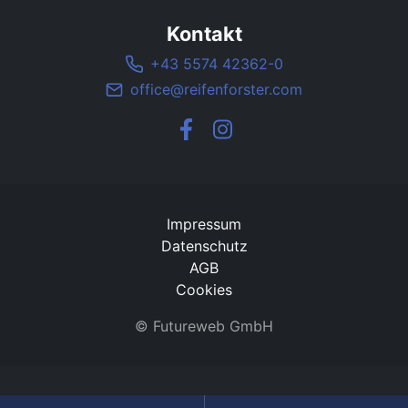
Kontakt
+43 5574 42362-0
office@reifenforster.com
Impressum
Datenschutz
AGB
Cookies
©
Futureweb GmbH