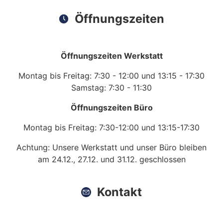
Öffnungszeiten
Öffnungszeiten Werkstatt
Montag bis Freitag: 7:30 - 12:00 und 13:15 - 17:30
Samstag: 7:30 - 11:30
Öffnungszeiten Büro
Montag bis Freitag: 7:30-12:00 und 13:15-17:30
Achtung: Unsere Werkstatt und unser Büro bleiben
am 24.12., 27.12. und 31.12. geschlossen
Kontakt