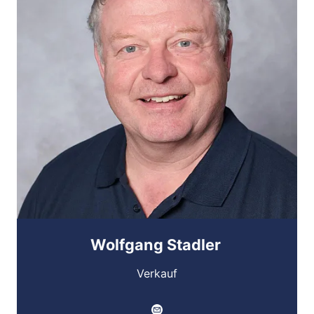
Wolfgang Stadler
Verkauf