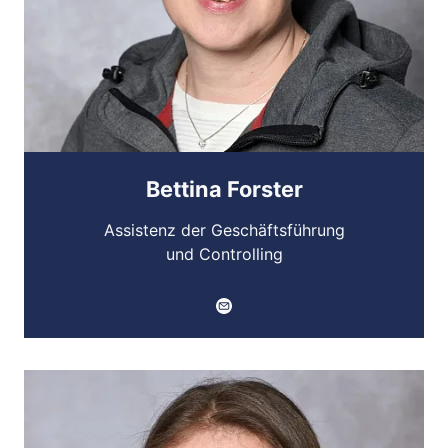
Bettina Forster
Assistenz der Geschäftsführung
und Controlling