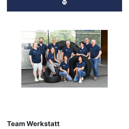
Team Werkstatt