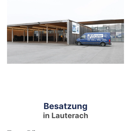
Besatzung
in Lauterach