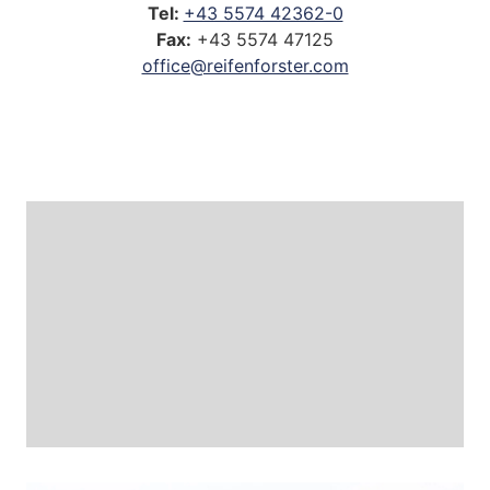
Tel:
+43 5574 42362-0
Fax:
+43 5574 47125
office@reifenforster.com