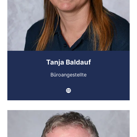
Tanja Baldauf
Büroangestellte