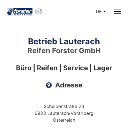
DE
Betrieb Lauterach
Reifen Forster GmbH
Büro | Reifen | Service | Lager
Adresse
Scheibenstraße 23
6923 Lauterach/Vorarlberg
Österreich