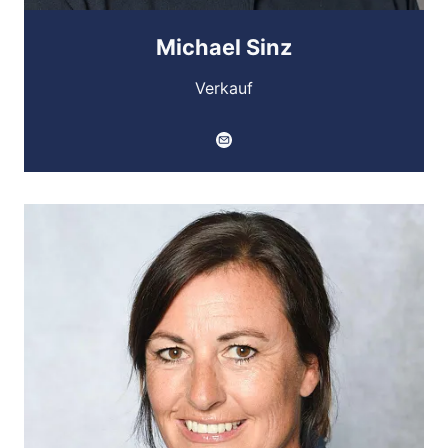
Michael Sinz
Verkauf