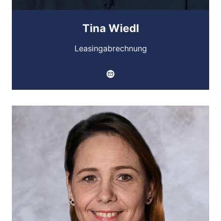
Tina Wiedl
Leasingabrechnung