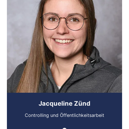
Jacqueline Zünd
Controlling und Öffentlichkeitsarbeit