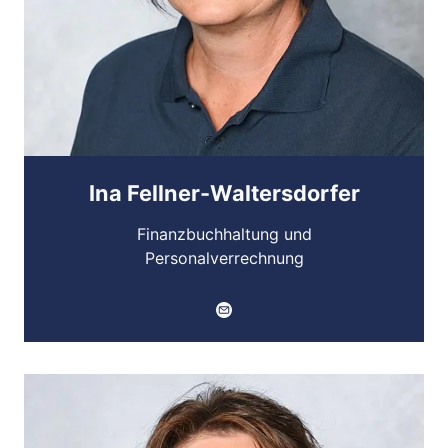
Ina Fellner-Waltersdorfer
Finanzbuchhaltung und
Personalverrechnung