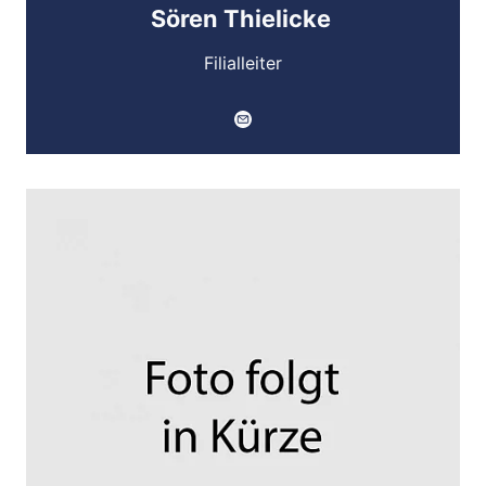
Sören Thielicke
Filialleiter