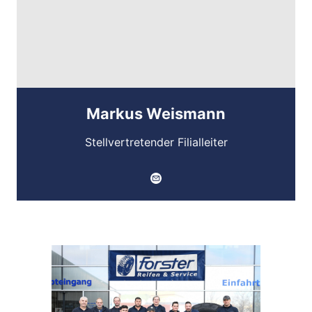
Markus Weismann
Stellvertretender Filialleiter