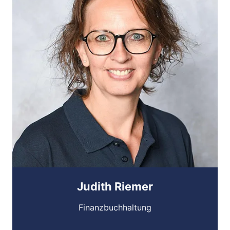
Judith Riemer
Finanzbuchhaltung