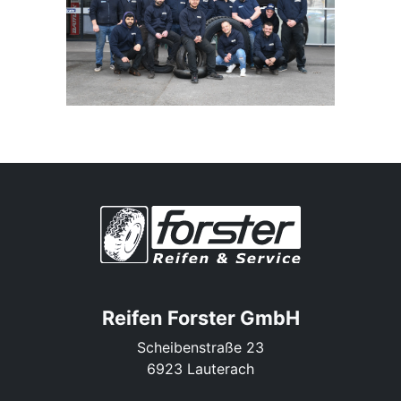
Reifen Forster GmbH
Scheibenstraße 23
6923 Lauterach