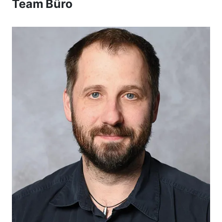
Team Büro