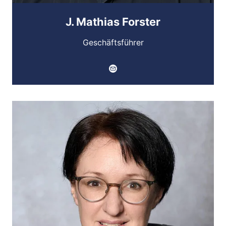
J. Mathias Forster
Geschäftsführer