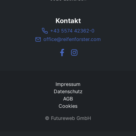
Kontakt
+43 5574 42362-0
office@reifenforster.com
Impressum
Datenschutz
AGB
Cookies
©
Futureweb GmbH