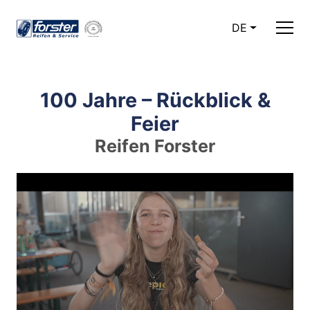
DE
100 Jahre – Rückblick &
Feier
Reifen Forster