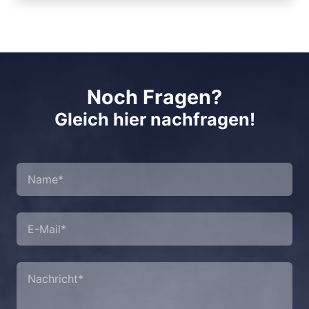
Noch Fragen?
Gleich hier nachfragen!