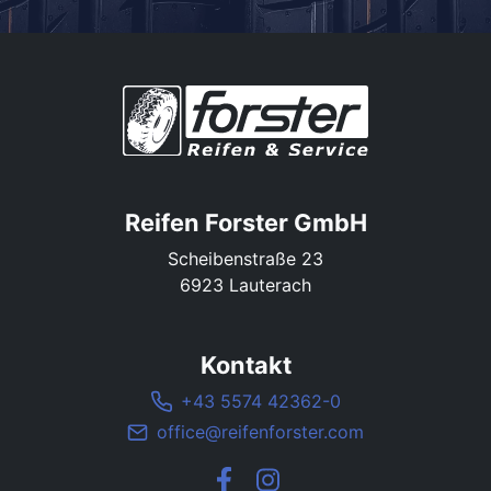
Reifen Forster GmbH
Scheibenstraße 23
6923 Lauterach
Kontakt
+43 5574 42362-0
office@reifenforster.com