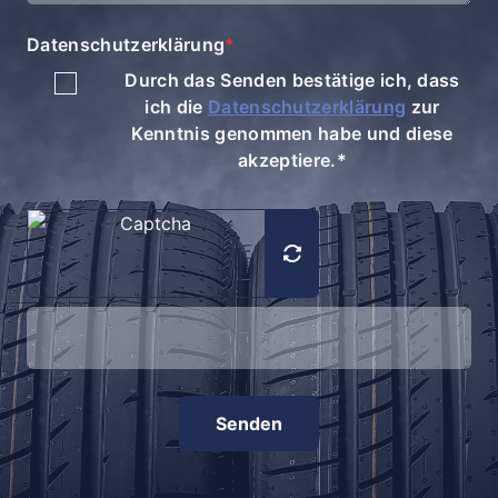
Datenschutzerklärung
*
Durch das Senden bestätige ich, dass
ich die
Datenschutzerklärung
zur
Kenntnis genommen habe und diese
akzeptiere.*
Senden