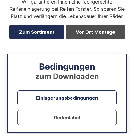
Wir garantieren Ihnen eine fachgerechte
Reifeneinlagerung bei Reifen Forster. So sparen Sie
Platz und verlängern die Lebensdauer Ihrer Räder.
Zum Sortiment
Vor Ort Montage
Bedingungen
zum Downloaden
Einlagerungsbedingungen
Reifenlabel