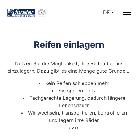
DE
Reifen einlagern
Nutzen Sie die Möglichkeit, Ihre Reifen bei uns
einzulagern. Dazu gibt es eine Menge gute Gründe...
Kein Reifen schleppen mehr
Sie sparen Platz
Fachgerechte Lagerung, dadurch längere
Lebensdauer
Wir wechseln, transportieren, kontrollieren
und lagern ihre Räder
u.v.m.